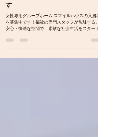
2024年7月12日
読了時間: 1分
スマイルハウス入居者募集中で
す
女性専用グループホーム スマイルハウスの入居者
を募集中です！福祉の専門スタッフが常駐する、
安心・快適な空間で、素敵な社会生活をスタート
しませんか？