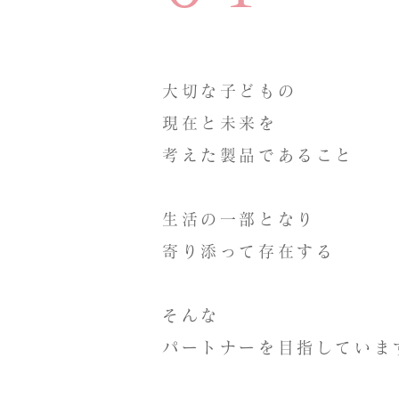
大切な子どもの
現在と未来を
考えた製品であること
生活の一部となり
寄り添って存在する
そんな
パートナーを目指していま