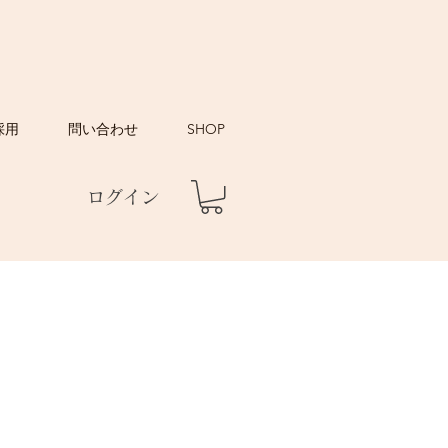
採用
問い合わせ
SHOP
ログイン