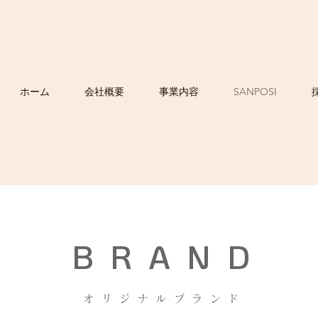
ホーム
会社概要
事業内容
SANPOSI
BRAND
オリジナルブランド