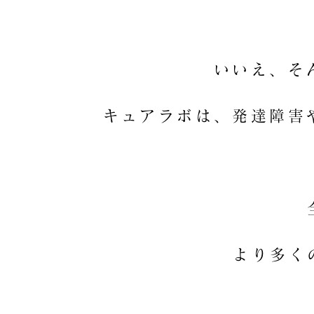
いいえ、そ
キュアラボは
より多く