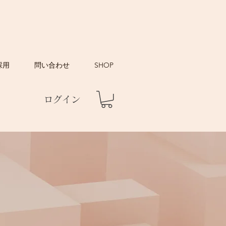
採用
問い合わせ
SHOP
ログイン