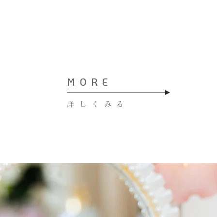
MORE
詳しくみる