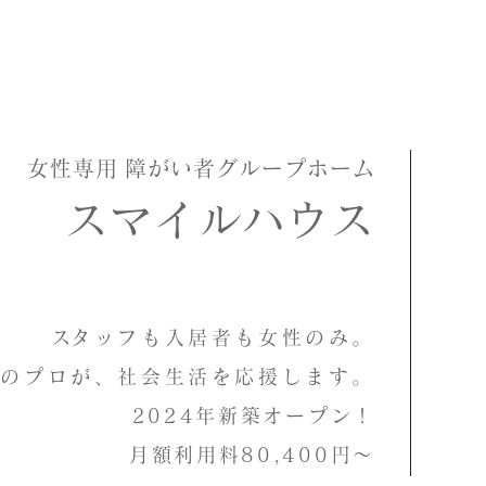
女性専用
障がい者グループホーム
スマイルハウス
け！第１期入居者募集中♪
​スタッフも入居者も女性のみ。
祉のプロが、社会生活を応援します。
2024年新築オープン！
月額利用料80,400円〜