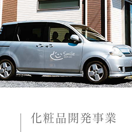
化粧品開発事業