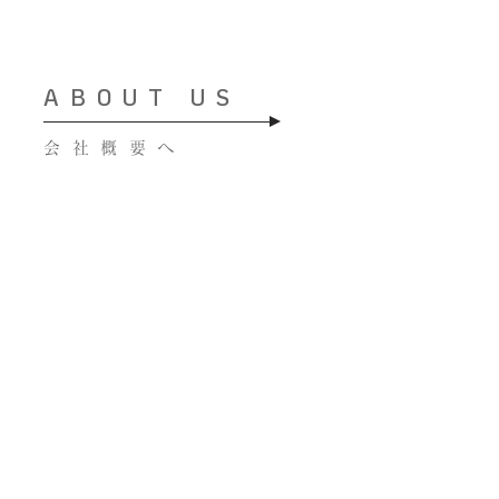
ABOUT US
会社概要へ