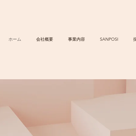
ホーム
会社概要
事業内容
SANPOSI