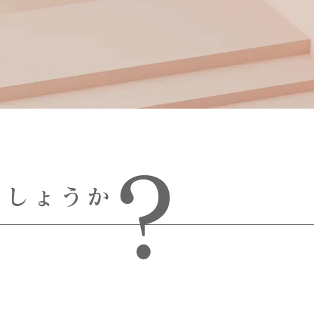
?
でしょうか