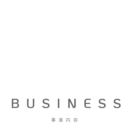
BUSINESS
事業内容