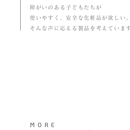
障がいのある子どもたちが
使いやすく、安全な化粧品が欲しい
そんな声に応える製品を考えていま
MORE