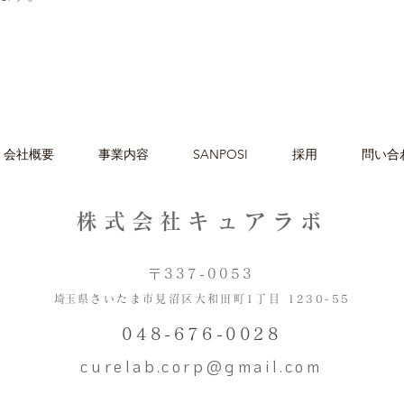
会社概要
事業内容
SANPOSI
採用
問い合
株式会社キュアラボ
〒337-0053
​埼玉県さいたま市見沼区大和田町1丁目 1230-55
048-676-0028
curelab.corp@gmail.com