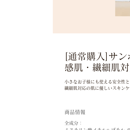
[通常購入]サ
感肌・繊細肌対
小さなお子様にも使える安全性と
繊細肌対応の肌に優しいスキンケア
商品情報
全成分：