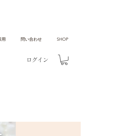
採用
問い合わせ
SHOP
ログイン