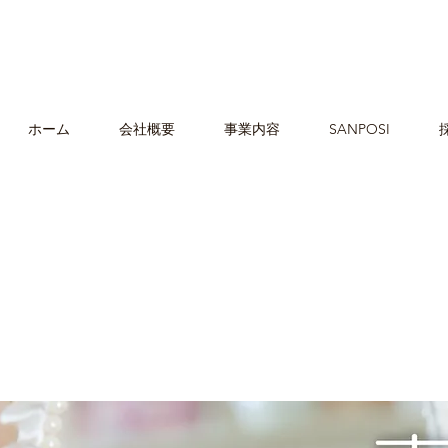
ホーム
会社概要
事業内容
SANPOSI