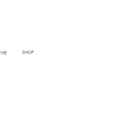
わせ
SHOP